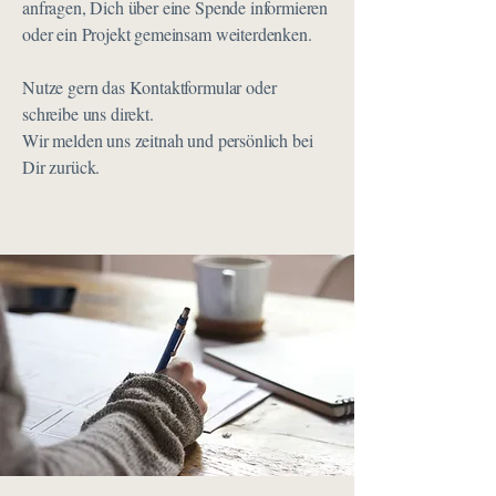
anfragen, Dich über eine Spende informieren
oder ein Projekt gemeinsam weiterdenken.
Nutze gern das Kontaktformular oder
schreibe uns direkt.
Wir melden uns zeitnah und persönlich bei
Dir zurück.