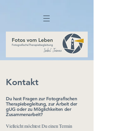
Kontakt
Du hast Fragen zur Fotografischen
Therapiebegleitung, zur Arbeit der
gUG oder zu Möglichkeiten der
Zusammenarbeit?
Vielleicht möchtest Du einen Termin