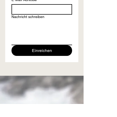
Nachricht schreiben
Einreichen