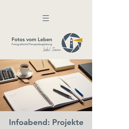
Infoabend: Projekte