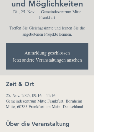
und Möglichkeiten
Di., 25. Nov.
  |  
Gemeindezentrum Mitte
Frankfurt
Treffen Sie Gleichgesinnte und lernen Sie die
angebotenen Projekte kennen.
Anmeldung geschlossen
Jetzt andere Veranstaltungen ansehen
Zeit & Ort
25. Nov. 2025, 09:16 – 11:16
Gemeindezentrum Mitte Frankfurt, Bornheim
Mitte, 60385 Frankfurt am Main, Deutschland
Über die Veranstaltung