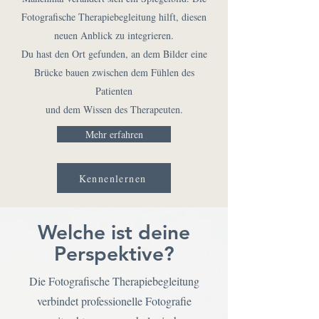
Fotografische Therapiebegleitung hilft, diesen
neuen Anblick zu integrieren.
Du hast den Ort gefunden, an dem Bilder eine
Brücke bauen zwischen dem Fühlen des
Patienten
und dem Wissen des Therapeuten.
Mehr erfahren
Kennenlernen
Welche ist deine
Perspektive?
Die Fotografische Therapiebegleitung
verbindet professionelle Fotografie