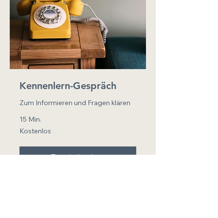
Kennenlern-Gespräch
Zum Informieren und Fragen klären
15 Min.
Kostenlos
Kostenlos
Termin buchen